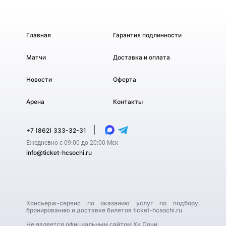
Главная
Гарантия подлинности
Матчи
Доставка и оплата
Новости
Оферта
Арена
Контакты
|
+7 (862) 333-32-31
Ежедневно с 09:00 до 20:00 Мск
info@ticket-hcsochi.ru
Консьерж-сервис по оказанию услуг по подбору,
бронированию и доставке билетов ticket-hcsochi.ru
Не является официальным сайтом Хк Сочи.