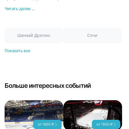
Читать далее ...
Шанхай Дрэгонс
Сочи
Показать все
Больше интересных событий
от 1600 ₽
от 1500 ₽