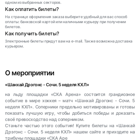
одном из выбранных секторов.
Как оплатить билеты?
На странице оформления заказа выберите удобный для вас способ
оплаты: банковской картой или наличными курьеру при получении
билетов.
Как получить билеты?
Электронные билеты придут вам на e-mail. Также возможна доставка
курьером.
О мероприятии
«Шанхай Дрэгонс - Сочи. 5 неделя КХЛ»
на льду площадки «СКА Арена» состоится грандиозное
событие в мире хоккея – матч «Шанхай Дрэгонс - Сочи. 5
неделя КХЛ». Соперники предельно мотивированы и готовы
показать лучшую игру, чтобы добиться победы и доказать
своё превосходство над соперником.
Станьте частью этого события! Купите билеты на «Шанхай
Дрэгонс - Сочи. 5 неделя КХЛ» нашем сайте и приходите на
трибуны площадки «СКА Аре