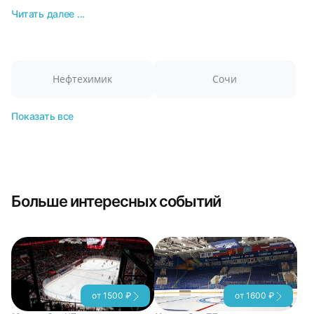
Читать далее ...
Нефтехимик
Сочи
Показать все
Больше интересных событий
от 1500 ₽
от 1600 ₽