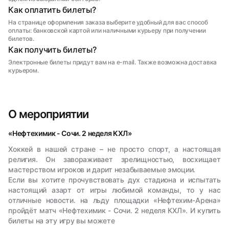
Как оплатить билеты?
На странице оформления заказа выберите удобный для вас способ
оплаты: банковской картой или наличными курьеру при получении
билетов.
Как получить билеты?
Электронные билеты придут вам на e-mail. Также возможна доставка
курьером.
О мероприятии
«Нефтехимик - Сочи. 2 неделя КХЛ»
Хоккей в нашей стране – не просто спорт, а настоящая
религия. Он завораживает зрелищностью, восхищает
мастерством игроков и дарит незабываемые эмоции.
Если вы хотите прочувствовать дух стадиона и испытать
настоящий азарт от игры любимой команды, то у нас
отличные новости. на льду площадки «Нефтехим-Арена»
пройдёт матч «Нефтехимик - Сочи. 2 неделя КХЛ». И купить
билеты на эту игру вы можете