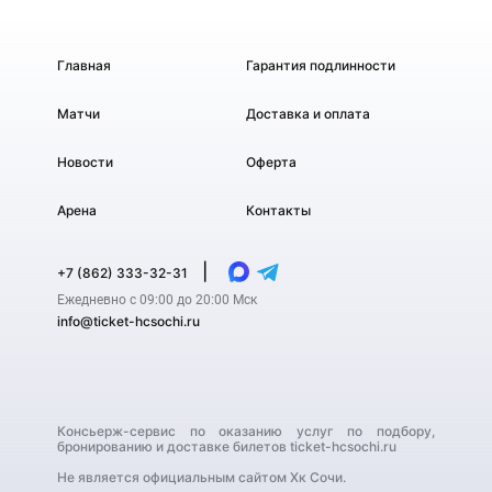
Главная
Гарантия подлинности
Матчи
Доставка и оплата
Новости
Оферта
Арена
Контакты
|
+7 (862) 333-32-31
Ежедневно с 09:00 до 20:00 Мск
info@ticket-hcsochi.ru
Консьерж-сервис по оказанию услуг по подбору,
бронированию и доставке билетов ticket-hcsochi.ru
Не является официальным сайтом Хк Сочи.