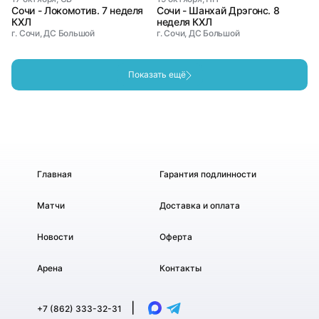
Сочи - Локомотив. 7 неделя
Сочи - Шанхай Дрэгонс. 8
КХЛ
неделя КХЛ
г. Сочи, ДС Большой
г. Сочи, ДС Большой
Показать ещё
Главная
Гарантия подлинности
Матчи
Доставка и оплата
Новости
Оферта
Арена
Контакты
|
+7 (862) 333-32-31