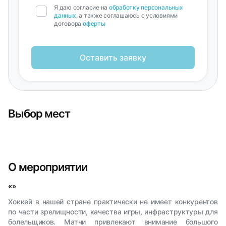
Я даю согласие на
обработку персональных
данных
, а также соглашаюсь с условиями
договора
оферты
Оставить заявку
Выбор мест
О мероприятии
«»
Хоккей в нашей стране практически не имеет конкурентов
по части зрелищности, качества игры, инфраструктуры для
болельщиков. Матчи привлекают внимание большого