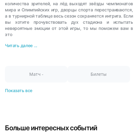
количества зрителей, на лёд выходят звёзды чемпионатов
мира и Олимпийских игр, дворцы спорта перестраиваются,
а в турнирной таблице весь сезон сохраняется интрига. Если
вы хотите прочувствовать дух стадиона и испытать
невероятные эмоции от этой игры, то мы поможем вам в
это
Читать далее ...
Матч -
Билеты
Показать все
Больше интересных событий