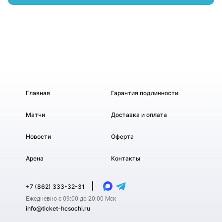
Главная
Гарантия подлинности
Матчи
Доставка и оплата
Новости
Оферта
Арена
Контакты
|
+7 (862) 333-32-31
Ежедневно с 09:00 до 20:00 Мск
info@ticket-hcsochi.ru