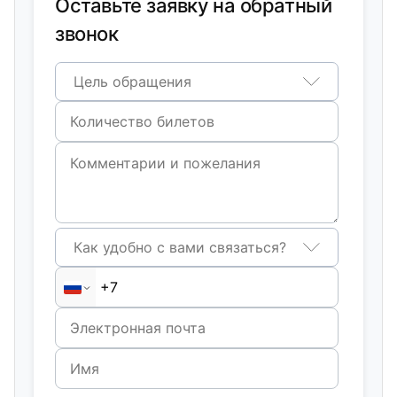
Оставьте заявку на обратный
звонок
Цель обращения
Как удобно с вами связаться?