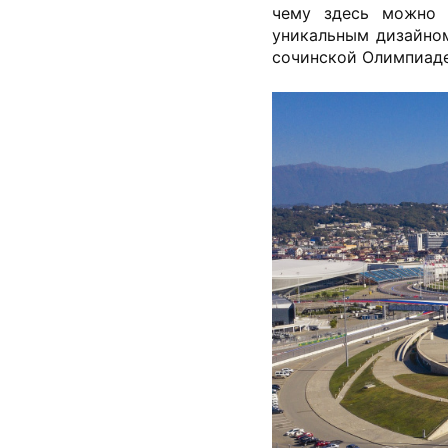
чему здесь можно 
уникальным дизайно
сочинской Олимпиаде