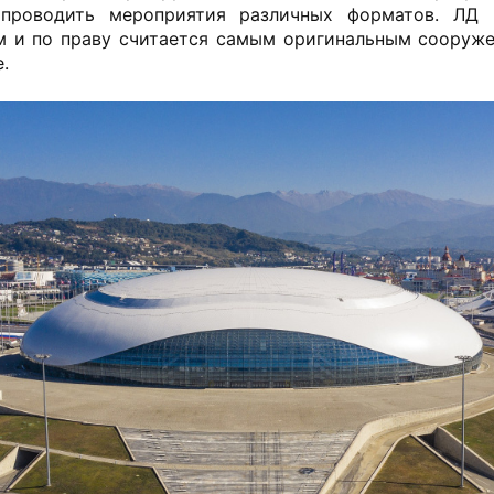
проводить мероприятия различных форматов. ЛД 
м и по праву считается самым оригинальным сооруже
.