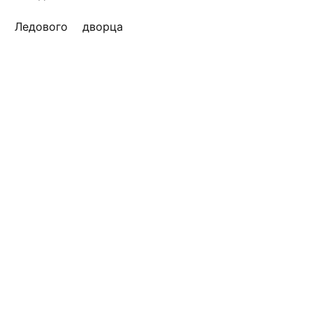
и Ледового дворца