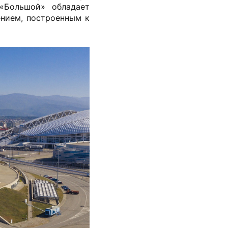
«Большой» обладает
нием, построенным к